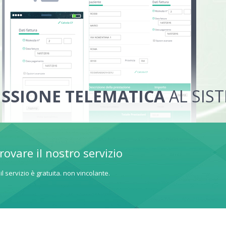
SSIONE TELEMATICA
AL SIS
rovare il nostro servizio
il servizio è gratuita. non vincolante.