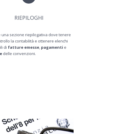
RIEPILOGHI
 una sezione riepilogativa dove tenere
trollo la contabilità e ottenere elenchi
li di
fatture emesse
,
pagamenti
e
e
delle convenzioni.