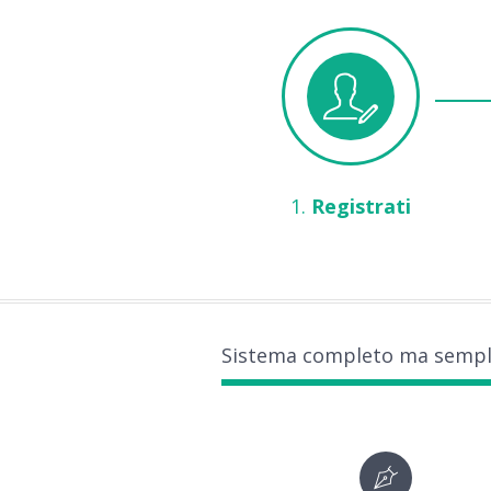
1.
Registrati
Sistema completo ma sempli