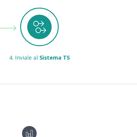
4. Inviale al
Sistema TS