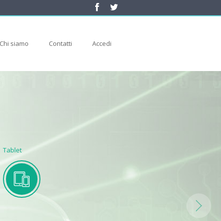
Chi siamo
Contatti
Accedi
Tablet