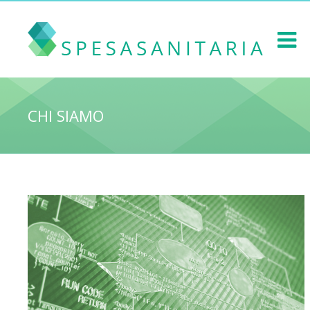
CHI SIAMO