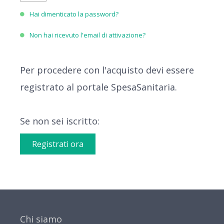
Hai dimenticato la password?
Non hai ricevuto l'email di attivazione?
Per procedere con l'acquisto devi essere
registrato al portale SpesaSanitaria.
Se non sei iscritto:
Registrati ora
Chi siamo