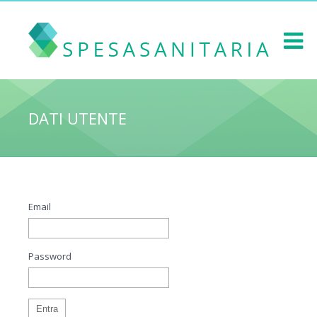
DATI UTENTE
Email
Password